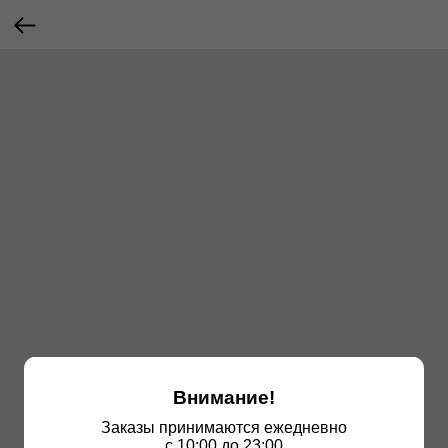
Внимание!
Заказы принимаются ежедневно
с 10:00 до 23:00